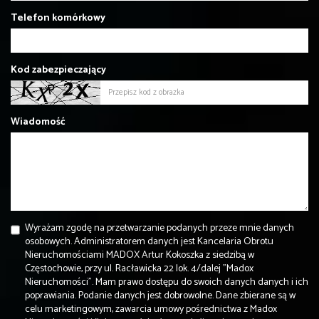
Telefon komórkowy
Kod zabezpieczający
Wiadomość
Wyrażam zgodę na przetwarzanie podanych przeze mnie danych
osobowych. Administratorem danych jest Kancelaria Obrotu
Nieruchomościami MADOX Artur Kokoszka z siedzibą w
Częstochowie, przy ul. Racławicka 22 lok. 4/dalej "Madox
Nieruchomości". Mam prawo dostępu do swoich danych danych i ich
poprawiania. Podanie danych jest dobrowolne. Dane zbierane są w
celu marketingowym, zawarcia umowy pośrednictwa z Madox