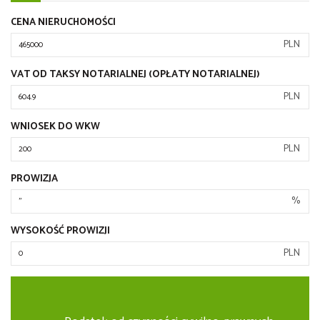
CENA NIERUCHOMOŚCI
PLN
VAT OD TAKSY NOTARIALNEJ (OPŁATY NOTARIALNEJ)
PLN
WNIOSEK DO WKW
PLN
PROWIZJA
%
WYSOKOŚĆ PROWIZJI
PLN