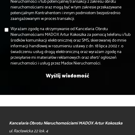
Nieruchomości i/lub potencjalnej transakcji z zakresu obrotu
nieruchomościami oraz mogą być w tym zakresie przekazywane
potencjalnym Kontrahentom i innym podmiotom bezpośrednio
zaangażowanym w proces transakcji.
Wyrażam zgodę na otrzymywanie od Kancelaria Obrotu
Nieruchomościami MADOX Artur Kokoszka za pomocą telefonu i/lub
środków komunikacji elektronicznej oraz SMS, skierowanej do mnie
informacji handlowej w rozumieniu ustawy z dn. 18 lipca 2002 r. o
świadczeniu usług drogą elektroniczną oraz wyrażam zgodę na
przesyłanie mi materiałów reklamowych oraz ofert/ ogłoszeń
nieruchomości i usług przez Madox Nieruchomości.
Kancelaria Obrotu Nieruchomościami MADOX Artur Kokoszka
ul. Racławicka 22 lok. 4