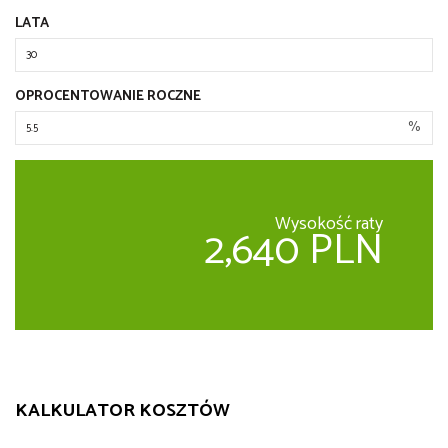
LATA
OPROCENTOWANIE ROCZNE
%
Wysokość raty
2,640 PLN
KALKULATOR KOSZTÓW