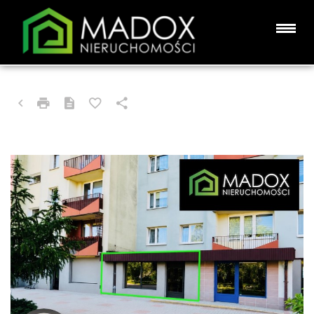
LOKAL NA SPRZEDAŻ
CZĘSTOCHOWA, PÓŁNOC