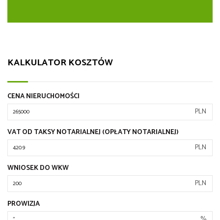
KALKULATOR KOSZTÓW
CENA NIERUCHOMOŚCI
PLN
VAT OD TAKSY NOTARIALNEJ (OPŁATY NOTARIALNEJ)
PLN
WNIOSEK DO WKW
PLN
PROWIZJA
%