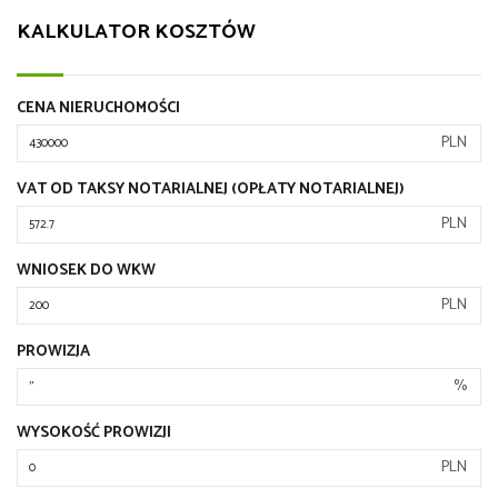
KALKULATOR KOSZTÓW
CENA NIERUCHOMOŚCI
PLN
VAT OD TAKSY NOTARIALNEJ (OPŁATY NOTARIALNEJ)
PLN
WNIOSEK DO WKW
PLN
PROWIZJA
%
WYSOKOŚĆ PROWIZJI
PLN