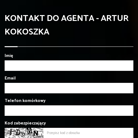
KONTAKT DO AGENTA - ARTUR
KOKOSZKA
Imię
Email
Telefon komórkowy
Kod zabezpieczający