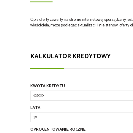
Opis oferty zawarty na stronie internetowej sporządzany je
właściciela, może podlegać aktualizacji i nie stanowi oferty o
KALKULATOR KREDYTOWY
KWOTA KREDYTU
LATA
OPROCENTOWANIE ROCZNE