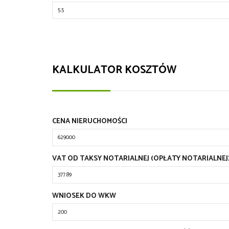
KALKULATOR KOSZTÓW
CENA NIERUCHOMOŚCI
VAT OD TAKSY NOTARIALNEJ (OPŁATY NOTARIALNEJ
WNIOSEK DO WKW