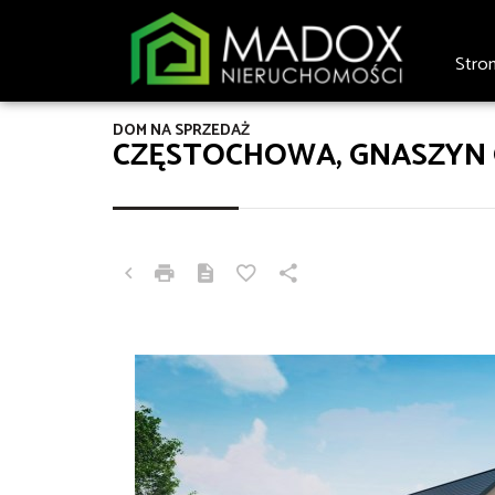
Stro
DOM NA SPRZEDAŻ
CZĘSTOCHOWA, GNASZYN