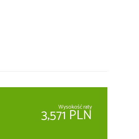
Wysokość raty
3,571 PLN