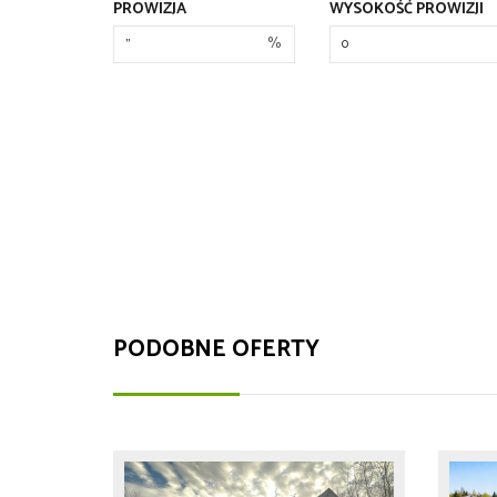
PROWIZJA
WYSOKOŚĆ PROWIZJI
%
PODOBNE OFERTY