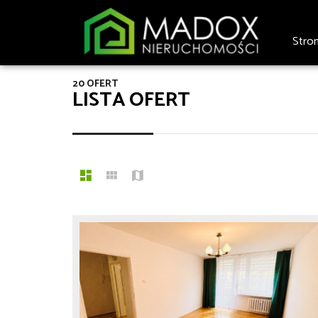
Stro
20 OFERT
LISTA OFERT