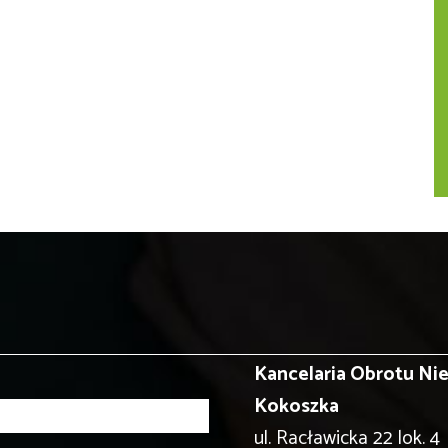
Kancelaria Obrotu N
Kokoszka
ul. Racławicka 22 lok. 4