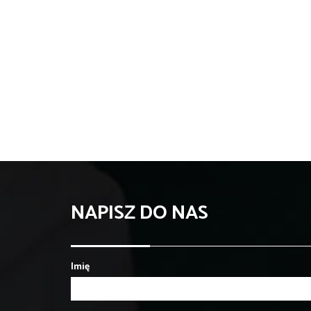
NAPISZ DO NAS
Imię