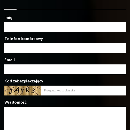
Imię
Telefon komórkowy
Email
Kod zabezpieczający
Wiadomość