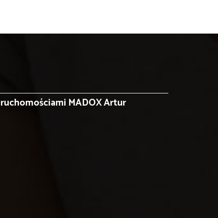
ieruchomościami MADOX Artur