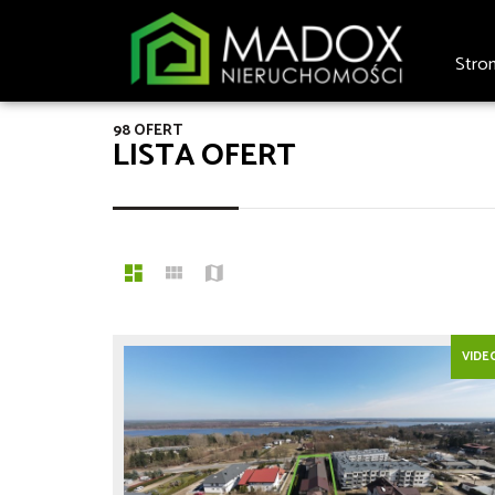
Stro
98 OFERT
LISTA OFERT
VIDE