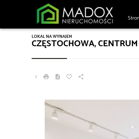
Stro
LOKAL NA WYNAJEM
CZĘSTOCHOWA, CENTRUM