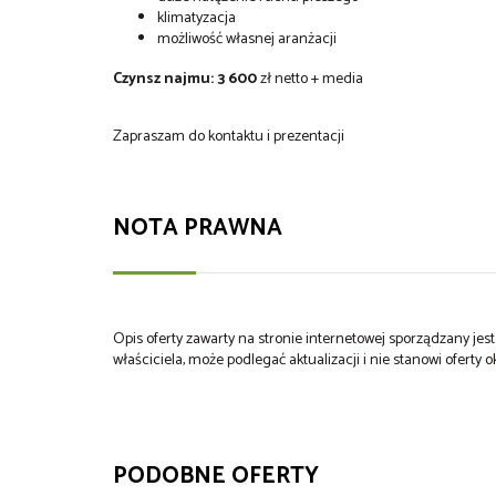
klimatyzacja
możliwość własnej aranżacji
Czynsz najmu:
3 600
zł netto + media
Zapraszam do kontaktu i prezentacji
NOTA PRAWNA
Opis oferty zawarty na stronie internetowej sporządzany je
właściciela, może podlegać aktualizacji i nie stanowi oferty o
PODOBNE OFERTY