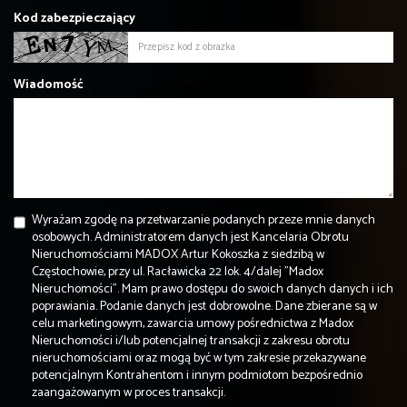
Kod zabezpieczający
Wiadomość
Wyrażam zgodę na przetwarzanie podanych przeze mnie danych
osobowych. Administratorem danych jest Kancelaria Obrotu
Nieruchomościami MADOX Artur Kokoszka z siedzibą w
Częstochowie, przy ul. Racławicka 22 lok. 4/dalej "Madox
Nieruchomości". Mam prawo dostępu do swoich danych danych i ich
poprawiania. Podanie danych jest dobrowolne. Dane zbierane są w
celu marketingowym, zawarcia umowy pośrednictwa z Madox
Nieruchomości i/lub potencjalnej transakcji z zakresu obrotu
nieruchomościami oraz mogą być w tym zakresie przekazywane
potencjalnym Kontrahentom i innym podmiotom bezpośrednio
zaangażowanym w proces transakcji.