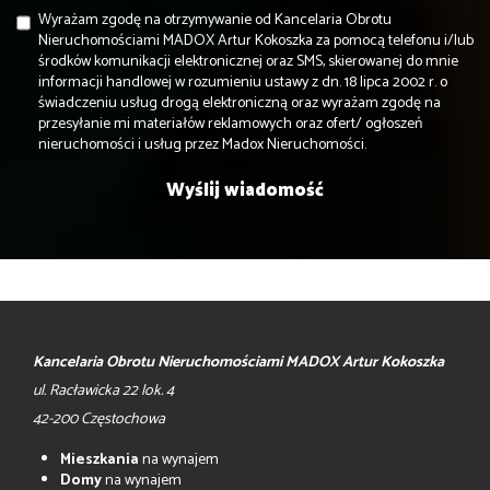
Wyrażam zgodę na otrzymywanie od Kancelaria Obrotu
Nieruchomościami MADOX Artur Kokoszka za pomocą telefonu i/lub
środków komunikacji elektronicznej oraz SMS, skierowanej do mnie
informacji handlowej w rozumieniu ustawy z dn. 18 lipca 2002 r. o
świadczeniu usług drogą elektroniczną oraz wyrażam zgodę na
przesyłanie mi materiałów reklamowych oraz ofert/ ogłoszeń
nieruchomości i usług przez Madox Nieruchomości.
Kancelaria Obrotu Nieruchomościami MADOX Artur Kokoszka
ul. Racławicka 22 lok. 4
42-200 Częstochowa
Mieszkania
na wynajem
Domy
na wynajem