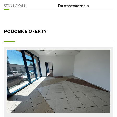
STAN LOKALU
Do wprowadzenia
PODOBNE OFERTY