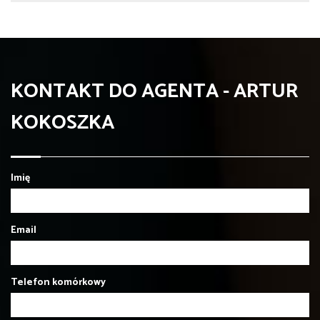
KONTAKT DO AGENTA - ARTUR
KOKOSZKA
Imię
Email
Telefon komórkowy