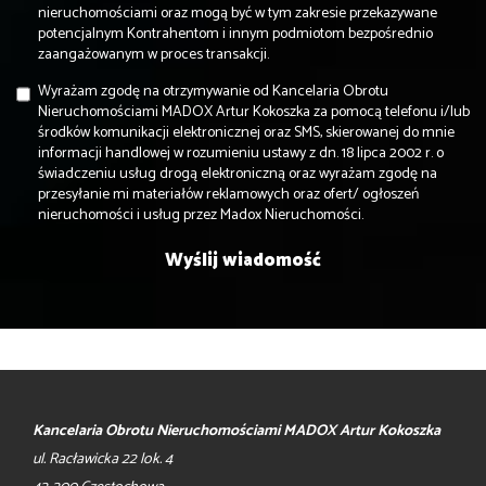
nieruchomościami oraz mogą być w tym zakresie przekazywane
potencjalnym Kontrahentom i innym podmiotom bezpośrednio
zaangażowanym w proces transakcji.
Wyrażam zgodę na otrzymywanie od Kancelaria Obrotu
Nieruchomościami MADOX Artur Kokoszka za pomocą telefonu i/lub
środków komunikacji elektronicznej oraz SMS, skierowanej do mnie
informacji handlowej w rozumieniu ustawy z dn. 18 lipca 2002 r. o
świadczeniu usług drogą elektroniczną oraz wyrażam zgodę na
przesyłanie mi materiałów reklamowych oraz ofert/ ogłoszeń
nieruchomości i usług przez Madox Nieruchomości.
Kancelaria Obrotu Nieruchomościami MADOX Artur Kokoszka
ul. Racławicka 22 lok. 4