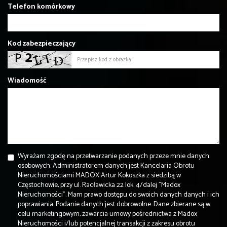
Telefon komórkowy
Kod zabezpieczający
Wiadomość
Wyrażam zgodę na przetwarzanie podanych przeze mnie danych
osobowych. Administratorem danych jest Kancelaria Obrotu
Nieruchomościami MADOX Artur Kokoszka z siedzibą w
Częstochowie, przy ul. Racławicka 22 lok. 4/dalej "Madox
Nieruchomości". Mam prawo dostępu do swoich danych danych i ich
poprawiania. Podanie danych jest dobrowolne. Dane zbierane są w
celu marketingowym, zawarcia umowy pośrednictwa z Madox
Nieruchomości i/lub potencjalnej transakcji z zakresu obrotu