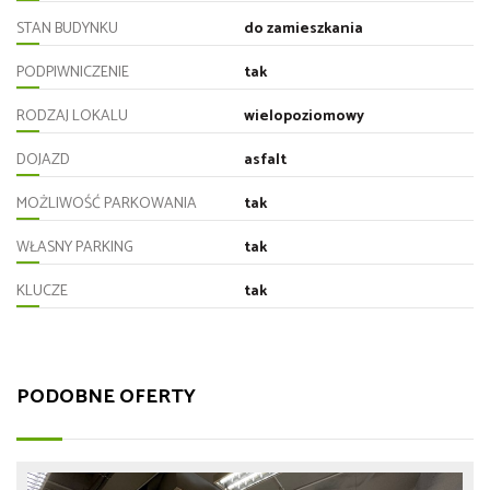
STAN BUDYNKU
do zamieszkania
PODPIWNICZENIE
tak
RODZAJ LOKALU
wielopoziomowy
DOJAZD
asfalt
MOŻLIWOŚĆ PARKOWANIA
tak
WŁASNY PARKING
tak
KLUCZE
tak
PODOBNE OFERTY